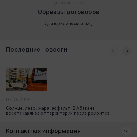
Документация
Образцы договоров
Для юридических лиц
Последние новости
07.08.2026
Солнце, лето, жара, асфальт. В Абакане
восстанавливают территории после ремонтов
тепловых сетей
Контактная информация