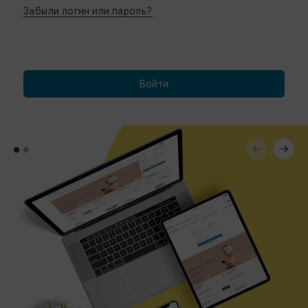
Забыли логин или пароль?
Войти