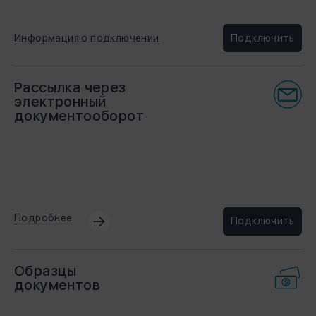
Информация о подключении
Подключить
Рассылка через
электронный
документооборот
Подробнее
Подключить
Образцы
документов