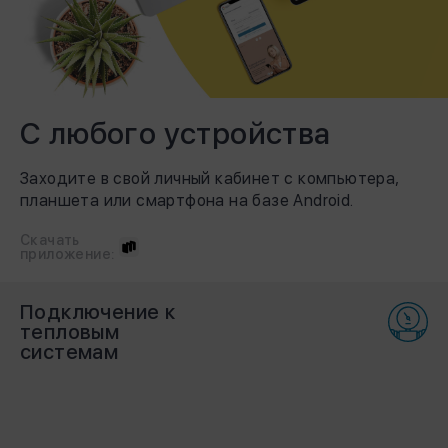
С любого устройства
Заходите в свой личный кабинет с компьютера,
планшета или смартфона на базе Android.
Скачать
приложение:
Подключение к
тепловым
системам