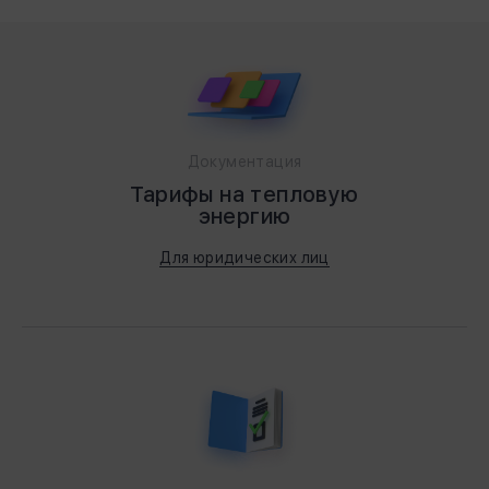
Документация
Тарифы на тепловую
энергию
Для юридических лиц